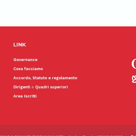
LINK
Governance
Cosa facciamo
Accordo, Statuto e regolamento
Dirigenti
e
Quadri superiori
Area Iscritti