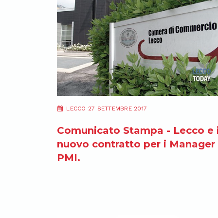
LECCO 27 SETTEMBRE 2017
Comunicato Stampa - Lecco e i
nuovo contratto per i Manager
PMI.