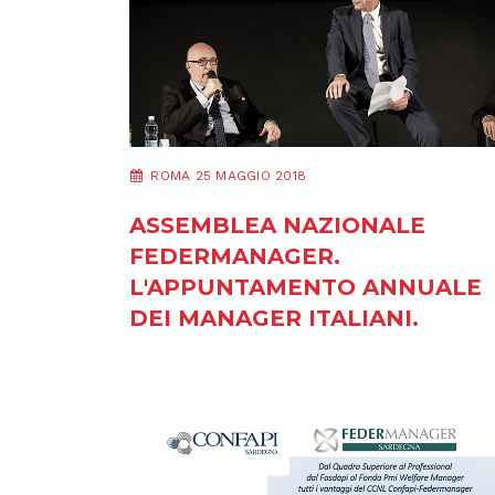
ROMA 25 MAGGIO 2018
ASSEMBLEA NAZIONALE
FEDERMANAGER.
L'APPUNTAMENTO ANNUALE
DEI MANAGER ITALIANI.