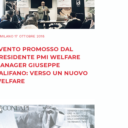
MILANO 17 OTTOBRE 2018
VENTO PROMOSSO DAL
RESIDENTE PMI WELFARE
ANAGER GIUSEPPE
ALIFANO: VERSO UN NUOVO
ELFARE