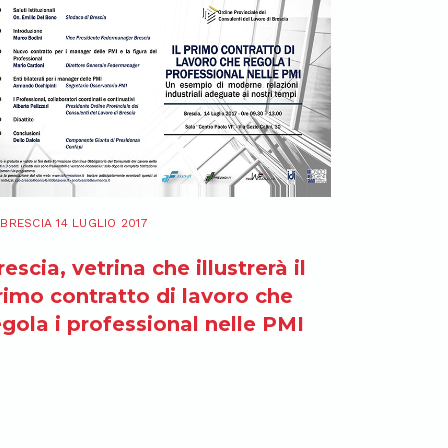
BRESCIA 14 LUGLIO 2017
rescia, vetrina che illustrerà il
rimo contratto di lavoro che
egola i professional nelle PMI