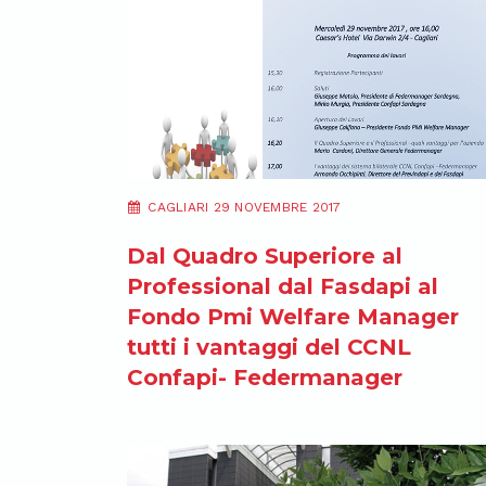
CAGLIARI 29 NOVEMBRE 2017
Dal Quadro Superiore al
Professional dal Fasdapi al
Fondo Pmi Welfare Manager
tutti i vantaggi del CCNL
Confapi- Federmanager