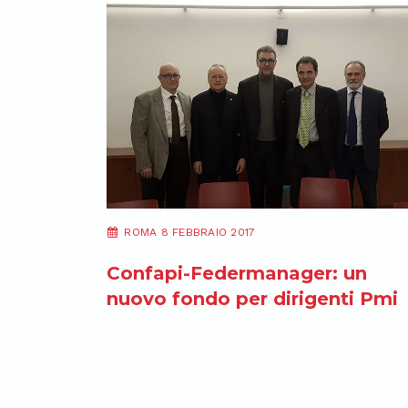
ROMA 8 FEBBRAIO 2017
Confapi-Federmanager: un
nuovo fondo per dirigenti Pmi