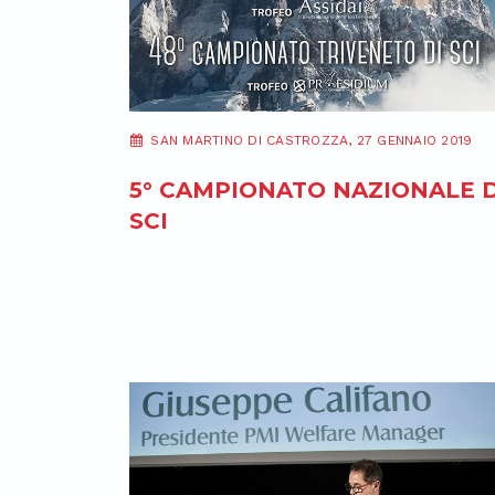
SAN MARTINO DI CASTROZZA, 27 GENNAIO 2019
5° CAMPIONATO NAZIONALE D
SCI