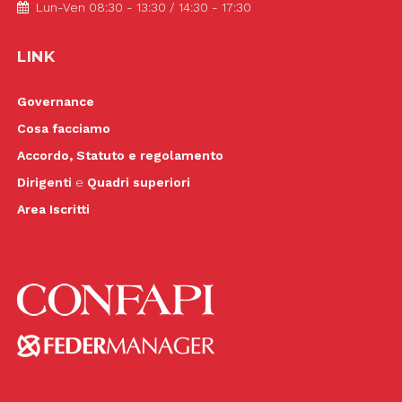
Lun-Ven 08:30 - 13:30 / 14:30 - 17:30
LINK
Governance
Cosa facciamo
Accordo, Statuto e regolamento
Dirigenti
e
Quadri superiori
Area Iscritti